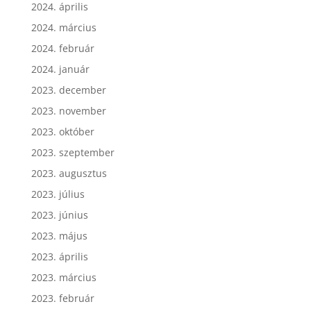
2024. április
2024. március
2024. február
2024. január
2023. december
2023. november
2023. október
2023. szeptember
2023. augusztus
2023. július
2023. június
2023. május
2023. április
2023. március
2023. február