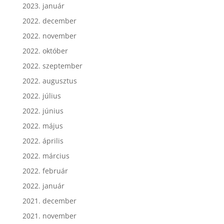
2023. január
2022. december
2022. november
2022. október
2022. szeptember
2022. augusztus
2022. július
2022. június
2022. május
2022. április
2022. március
2022. február
2022. január
2021. december
2021. november