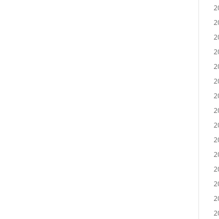
2
2
2
2
2
2
2
2
2
2
2
2
2
2
2