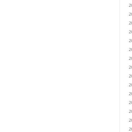
2
2
2
2
2
2
2
2
2
2
2
2
2
2
2