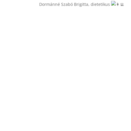
Dormánné Szabó Brigitta, dietetikus