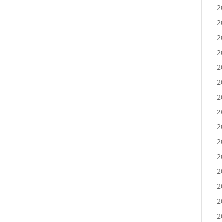
2
2
2
2
2
2
2
2
2
2
2
2
2
2
2