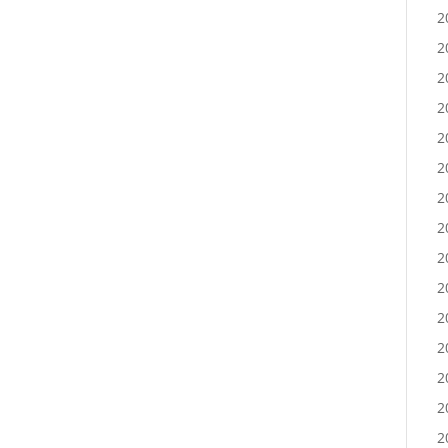
2
2
2
2
2
2
2
2
2
2
2
2
2
2
2