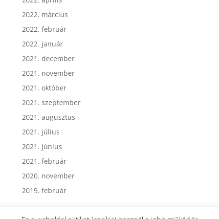
2022. április
2022. március
2022. február
2022. január
2021. december
2021. november
2021. október
2021. szeptember
2021. augusztus
2021. július
2021. június
2021. február
2020. november
2019. február