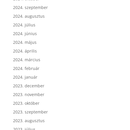
2024. október
2024. szeptember
2024. augusztus
2024. július
2024. június
2024. május
2024. április
2024. március
2024. február
2024. január
2023. december
2023. november
2023. október
2023. szeptember
2023. augusztus