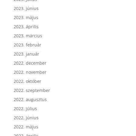
2023. július
2023. június
2023. május
2023. április
2023. március
2023. február
2023. január
2022. december
2022. november
2022. október
2022. szeptember
2022. augusztus
2022. július
2022. június
2022. május