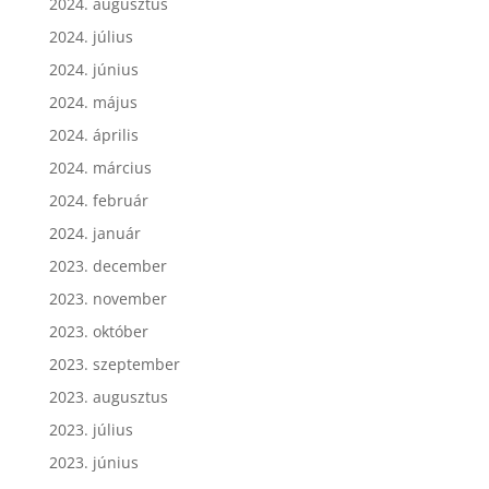
2024. augusztus
2024. július
2024. június
2024. május
2024. április
2024. március
2024. február
2024. január
2023. december
2023. november
2023. október
2023. szeptember
2023. augusztus
2023. július
2023. június