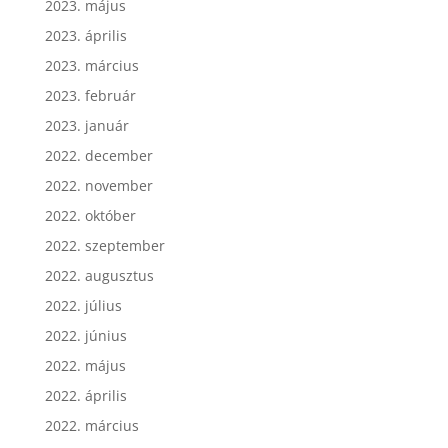
2023. május
2023. április
2023. március
2023. február
2023. január
2022. december
2022. november
2022. október
2022. szeptember
2022. augusztus
2022. július
2022. június
2022. május
2022. április
2022. március