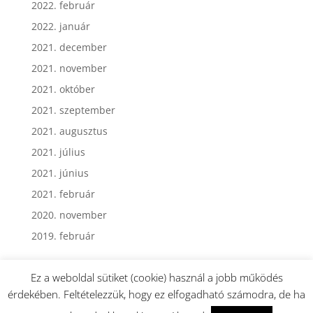
2022. február
2022. január
2021. december
2021. november
2021. október
2021. szeptember
2021. augusztus
2021. július
2021. június
2021. február
2020. november
2019. február
Ez a weboldal sütiket (cookie) használ a jobb működés
érdekében. Feltételezzük, hogy ez elfogadható számodra, de ha