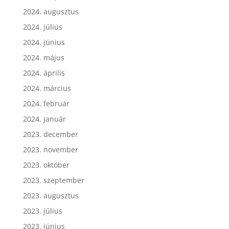
2024. szeptember
2024. augusztus
2024. július
2024. június
2024. május
2024. április
2024. március
2024. február
2024. január
2023. december
2023. november
2023. október
2023. szeptember
2023. augusztus
2023. július