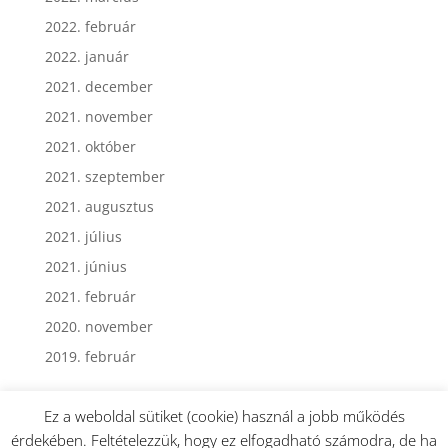
2022. március
2022. február
2022. január
2021. december
2021. november
2021. október
2021. szeptember
2021. augusztus
2021. július
2021. június
2021. február
2020. november
2019. február
Ez a weboldal sütiket (cookie) használ a jobb működés
érdekében. Feltételezzük, hogy ez elfogadható számodra, de ha