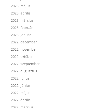
2023. június
2023. május
2023. április
2023. március
2023. február
2023. január
2022. december
2022. november
2022. október
2022. szeptember
2022. augusztus
2022. július
2022. június
2022. május
2022. április