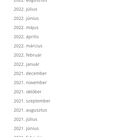
2022. augusztus
2022. július
2022. június
2022. május
2022. április
2022. március
2022. február
2022. január
2021. december
2021. november
2021. október
2021. szeptember
2021. augusztus
2021. július
2021. június