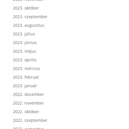
2023. november
2023. október
2023. szeptember
2023. augusztus
2023. július
2023. június
2023. május
2023. április
2023. március
2023. február
2023. január
2022. december
2022. november
2022. október
2022. szeptember