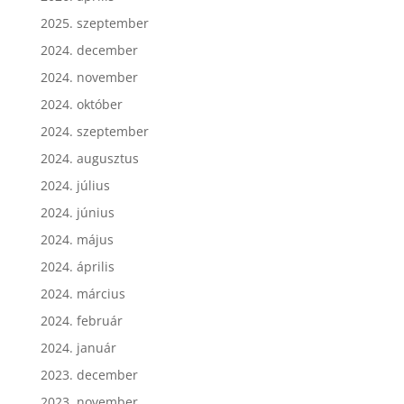
2026. április
2025. szeptember
2024. december
2024. november
2024. október
2024. szeptember
2024. augusztus
2024. július
2024. június
2024. május
2024. április
2024. március
2024. február
2024. január
2023. december