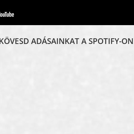
KÖVESD ADÁSAINKAT A SPOTIFY-ON