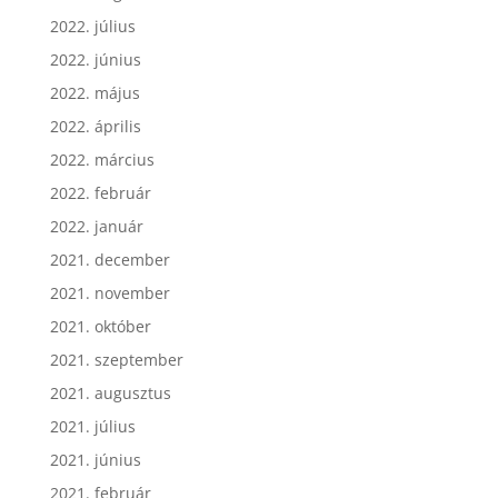
2022. augusztus
2022. július
2022. június
2022. május
2022. április
2022. március
2022. február
2022. január
2021. december
2021. november
2021. október
2021. szeptember
2021. augusztus
2021. július
2021. június