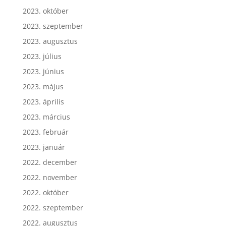
2023. november
2023. október
2023. szeptember
2023. augusztus
2023. július
2023. június
2023. május
2023. április
2023. március
2023. február
2023. január
2022. december
2022. november
2022. október
2022. szeptember