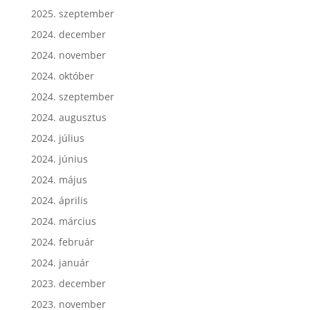
2026. április
2025. szeptember
2024. december
2024. november
2024. október
2024. szeptember
2024. augusztus
2024. július
2024. június
2024. május
2024. április
2024. március
2024. február
2024. január
2023. december