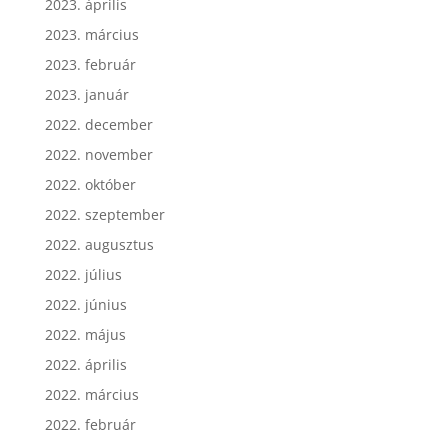
2023. április
2023. március
2023. február
2023. január
2022. december
2022. november
2022. október
2022. szeptember
2022. augusztus
2022. július
2022. június
2022. május
2022. április
2022. március
2022. február