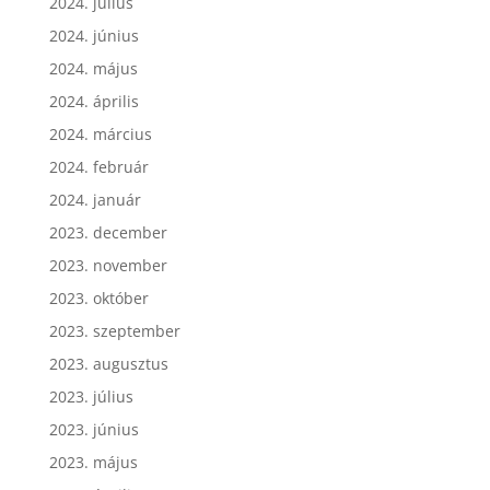
2024. július
2024. június
2024. május
2024. április
2024. március
2024. február
2024. január
2023. december
2023. november
2023. október
2023. szeptember
2023. augusztus
2023. július
2023. június
2023. május