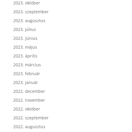
2023. október
2023. szeptember
2023. augusztus
2023. július
2023. június
2023. május
2023. április
2023. március
2023. február
2023. január
2022. december
2022. november
2022. október
2022. szeptember
2022. augusztus