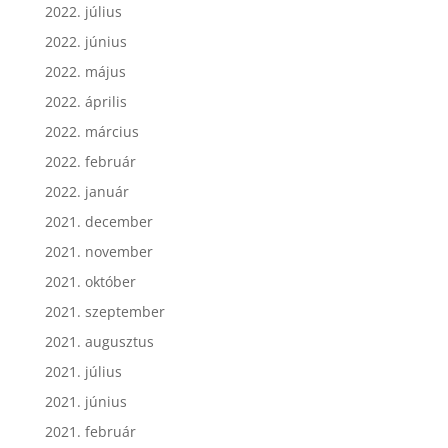
2022. július
2022. június
2022. május
2022. április
2022. március
2022. február
2022. január
2021. december
2021. november
2021. október
2021. szeptember
2021. augusztus
2021. július
2021. június
2021. február