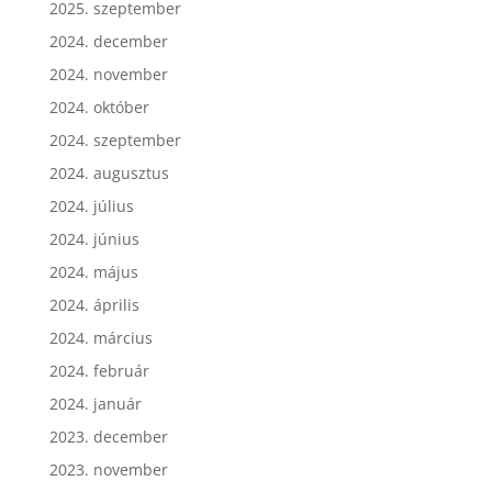
2025. szeptember
2024. december
2024. november
2024. október
2024. szeptember
2024. augusztus
2024. július
2024. június
2024. május
2024. április
2024. március
2024. február
2024. január
2023. december
2023. november