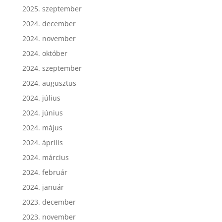
2025. szeptember
2024. december
2024. november
2024. október
2024. szeptember
2024. augusztus
2024. július
2024. június
2024. május
2024. április
2024. március
2024. február
2024. január
2023. december
2023. november