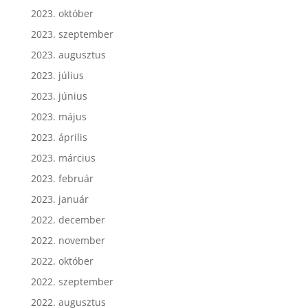
2023. október
2023. szeptember
2023. augusztus
2023. július
2023. június
2023. május
2023. április
2023. március
2023. február
2023. január
2022. december
2022. november
2022. október
2022. szeptember
2022. augusztus