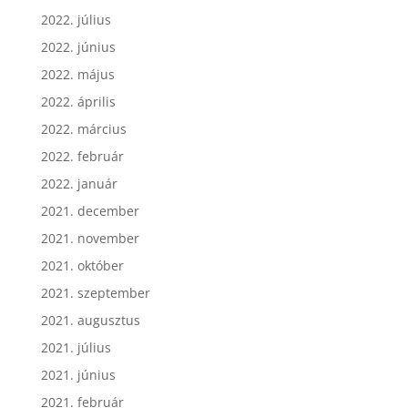
2022. július
2022. június
2022. május
2022. április
2022. március
2022. február
2022. január
2021. december
2021. november
2021. október
2021. szeptember
2021. augusztus
2021. július
2021. június
2021. február