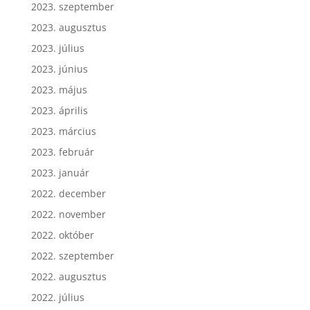
2023. szeptember
2023. augusztus
2023. július
2023. június
2023. május
2023. április
2023. március
2023. február
2023. január
2022. december
2022. november
2022. október
2022. szeptember
2022. augusztus
2022. július