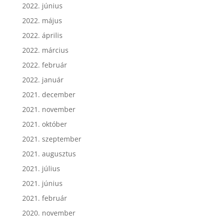
2022. június
2022. május
2022. április
2022. március
2022. február
2022. január
2021. december
2021. november
2021. október
2021. szeptember
2021. augusztus
2021. július
2021. június
2021. február
2020. november