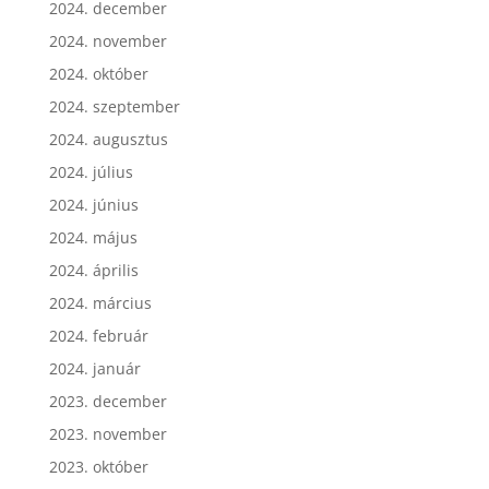
2024. december
2024. november
2024. október
2024. szeptember
2024. augusztus
2024. július
2024. június
2024. május
2024. április
2024. március
2024. február
2024. január
2023. december
2023. november
2023. október