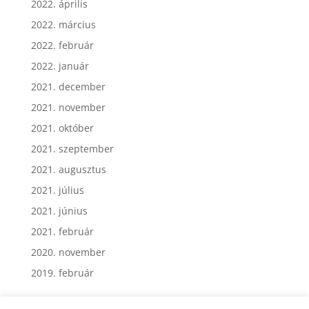
2022. április
2022. március
2022. február
2022. január
2021. december
2021. november
2021. október
2021. szeptember
2021. augusztus
2021. július
2021. június
2021. február
2020. november
2019. február