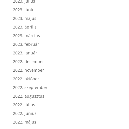
2023. július
2023. június
2023. május
2023. április
2023. március
2023. február
2023. január
2022. december
2022. november
2022. október
2022. szeptember
2022. augusztus
2022. július
2022. június
2022. május