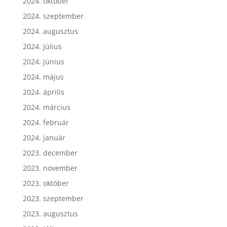
2024. október
2024. szeptember
2024. augusztus
2024. július
2024. június
2024. május
2024. április
2024. március
2024. február
2024. január
2023. december
2023. november
2023. október
2023. szeptember
2023. augusztus