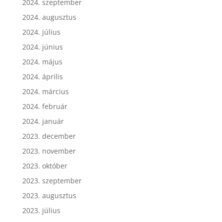
2024. szeptember
2024. augusztus
2024. július
2024. június
2024. május
2024. április
2024. március
2024. február
2024. január
2023. december
2023. november
2023. október
2023. szeptember
2023. augusztus
2023. július