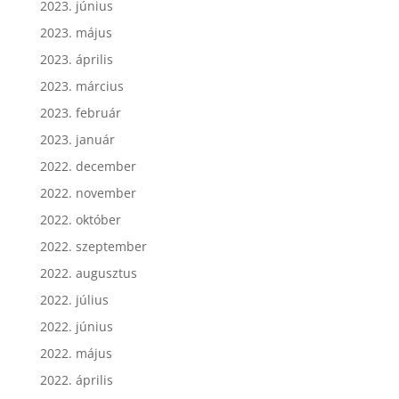
2023. június
2023. május
2023. április
2023. március
2023. február
2023. január
2022. december
2022. november
2022. október
2022. szeptember
2022. augusztus
2022. július
2022. június
2022. május
2022. április