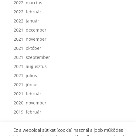
2022. március
2022. február
2022. január
2021. december
2021. november
2021. október
2021. szeptember
2021. augusztus
2021. július
2021. június
2021. február
2020. november
2019. február
Ez a weboldal sütiket (cookie) használ a jobb működés