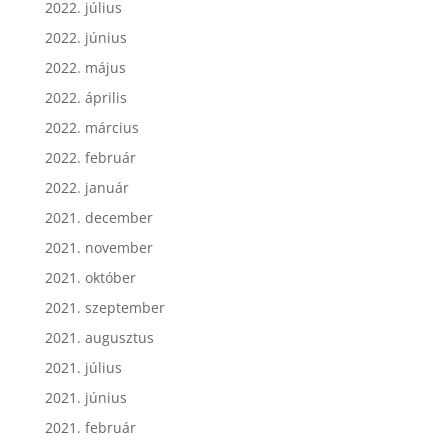
2022. július
2022. június
2022. május
2022. április
2022. március
2022. február
2022. január
2021. december
2021. november
2021. október
2021. szeptember
2021. augusztus
2021. július
2021. június
2021. február