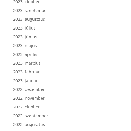
2023. október
2023. szeptember
2023. augusztus
2023. július
2023. június
2023. május
2023. április
2023. március
2023. február
2023. január
2022. december
2022. november
2022. október
2022. szeptember
2022. augusztus