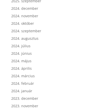
2025. szeptember
2024. december
2024. november
2024. október
2024. szeptember
2024. augusztus
2024. július
2024. június
2024. május
2024. április
2024. március
2024. február
2024. január
2023. december
2023. november