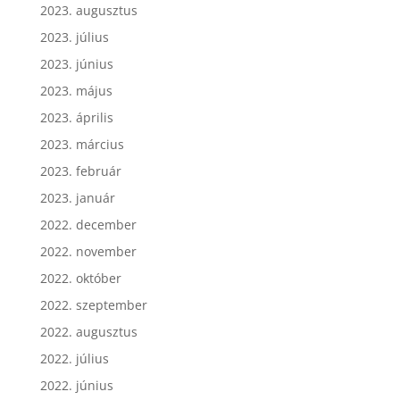
2023. augusztus
2023. július
2023. június
2023. május
2023. április
2023. március
2023. február
2023. január
2022. december
2022. november
2022. október
2022. szeptember
2022. augusztus
2022. július
2022. június