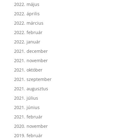
2022. május
2022. április
2022. március
2022. február
2022. január
2021. december
2021. november
2021. október
2021. szeptember
2021. augusztus
2021. július
2021. június
2021. február
2020. november
2019. február