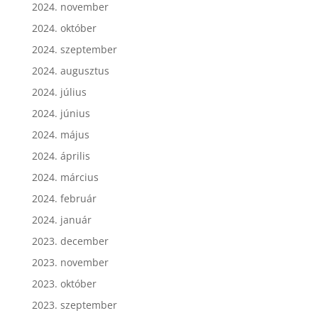
2024. november
2024. október
2024. szeptember
2024. augusztus
2024. július
2024. június
2024. május
2024. április
2024. március
2024. február
2024. január
2023. december
2023. november
2023. október
2023. szeptember