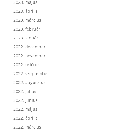
2023. május
2023. április
2023. március
2023. február
2023. január
2022. december
2022. november
2022. október
2022. szeptember
2022. augusztus
2022. július
2022. június
2022. május
2022. április
2022. március