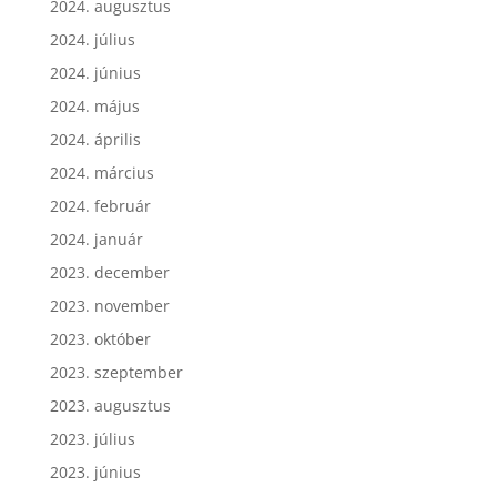
2024. augusztus
2024. július
2024. június
2024. május
2024. április
2024. március
2024. február
2024. január
2023. december
2023. november
2023. október
2023. szeptember
2023. augusztus
2023. július
2023. június