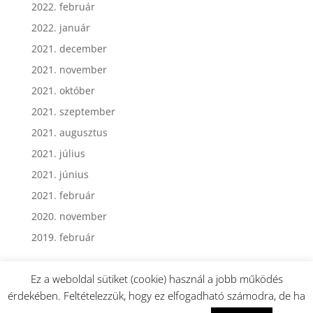
2022. február
2022. január
2021. december
2021. november
2021. október
2021. szeptember
2021. augusztus
2021. július
2021. június
2021. február
2020. november
2019. február
Ez a weboldal sütiket (cookie) használ a jobb működés
érdekében. Feltételezzük, hogy ez elfogadható számodra, de ha