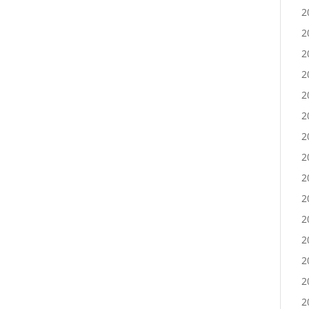
2
2
2
2
2
2
2
2
2
2
2
2
2
2
2