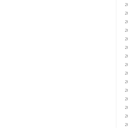
2
2
2
2
2
2
2
2
2
2
2
2
2
2
2