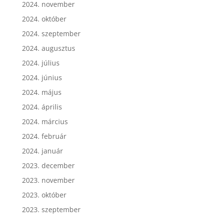
2024. november
2024. október
2024. szeptember
2024. augusztus
2024. július
2024. június
2024. május
2024. április
2024. március
2024. február
2024. január
2023. december
2023. november
2023. október
2023. szeptember