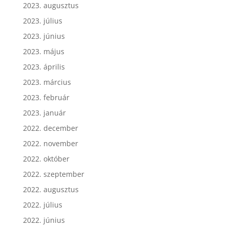
2023. augusztus
2023. július
2023. június
2023. május
2023. április
2023. március
2023. február
2023. január
2022. december
2022. november
2022. október
2022. szeptember
2022. augusztus
2022. július
2022. június