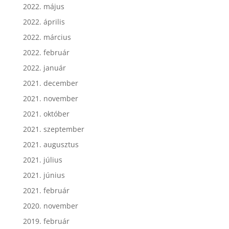
2022. május
2022. április
2022. március
2022. február
2022. január
2021. december
2021. november
2021. október
2021. szeptember
2021. augusztus
2021. július
2021. június
2021. február
2020. november
2019. február