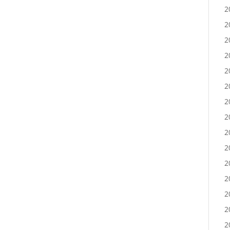
2
2
2
2
2
2
2
2
2
2
2
2
2
2
2