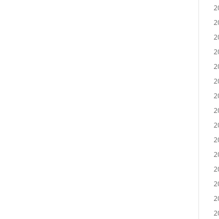
2
2
2
2
2
2
2
2
2
2
2
2
2
2
2