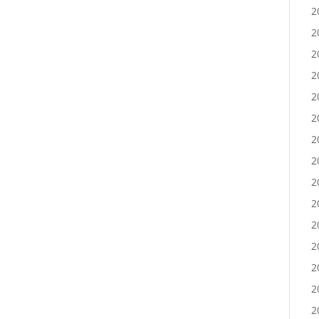
2
2
2
2
2
2
2
2
2
2
2
2
2
2
2