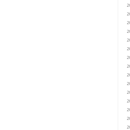
2
2
2
2
2
2
2
2
2
2
2
2
2
2
2