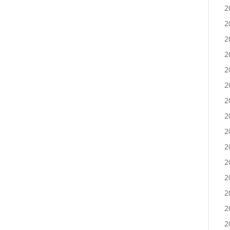
2
2
2
2
2
2
2
2
2
2
2
2
2
2
2