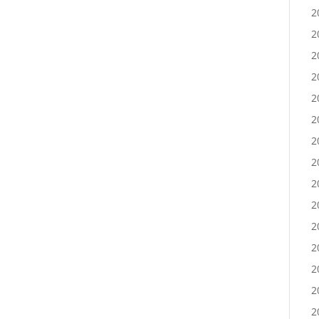
2
2
2
2
2
2
2
2
2
2
2
2
2
2
2