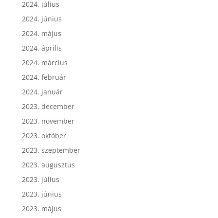
2024. július
2024. június
2024. május
2024. április
2024. március
2024. február
2024. január
2023. december
2023. november
2023. október
2023. szeptember
2023. augusztus
2023. július
2023. június
2023. május