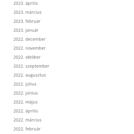
2023. április
2023. március
2023. február
2023. január
2022. december
2022. november
2022. október
2022. szeptember
2022. augusztus
2022. július
2022. június
2022. május
2022. április
2022. március
2022. február