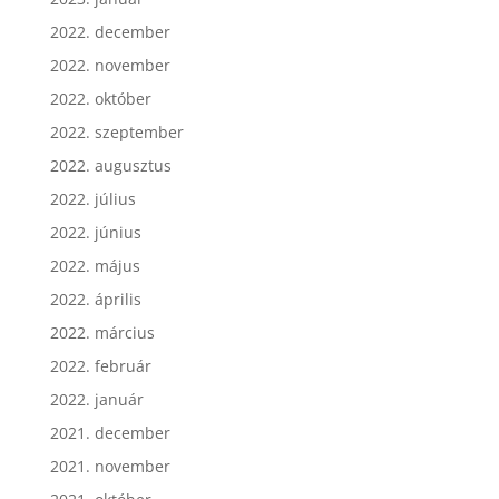
2022. december
2022. november
2022. október
2022. szeptember
2022. augusztus
2022. július
2022. június
2022. május
2022. április
2022. március
2022. február
2022. január
2021. december
2021. november