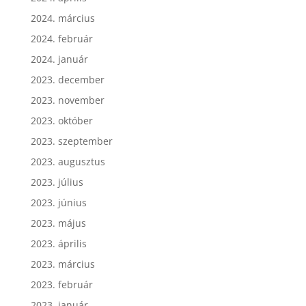
2024. március
2024. február
2024. január
2023. december
2023. november
2023. október
2023. szeptember
2023. augusztus
2023. július
2023. június
2023. május
2023. április
2023. március
2023. február
2023. január