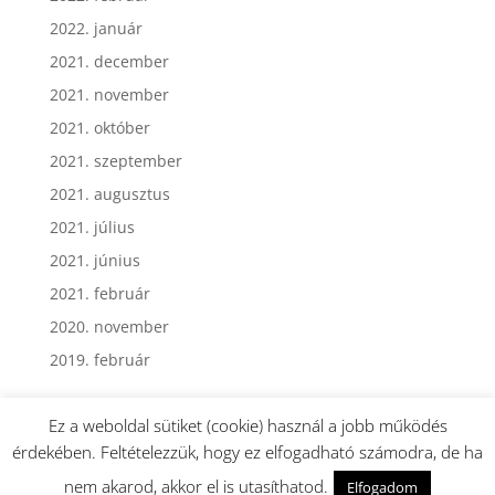
2022. február
2022. január
2021. december
2021. november
2021. október
2021. szeptember
2021. augusztus
2021. július
2021. június
2021. február
2020. november
2019. február
Ez a weboldal sütiket (cookie) használ a jobb működés
érdekében. Feltételezzük, hogy ez elfogadható számodra, de ha
nem akarod, akkor el is utasíthatod.
Elfogadom