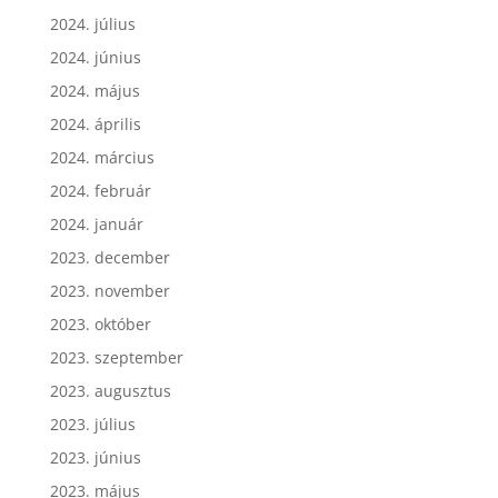
2024. augusztus
2024. július
2024. június
2024. május
2024. április
2024. március
2024. február
2024. január
2023. december
2023. november
2023. október
2023. szeptember
2023. augusztus
2023. július
2023. június