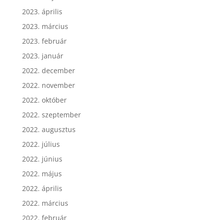
2023. május
2023. április
2023. március
2023. február
2023. január
2022. december
2022. november
2022. október
2022. szeptember
2022. augusztus
2022. július
2022. június
2022. május
2022. április
2022. március