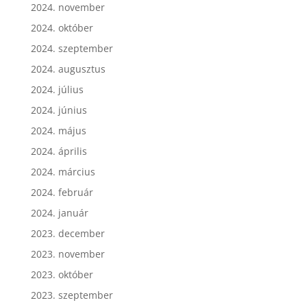
2024. november
2024. október
2024. szeptember
2024. augusztus
2024. július
2024. június
2024. május
2024. április
2024. március
2024. február
2024. január
2023. december
2023. november
2023. október