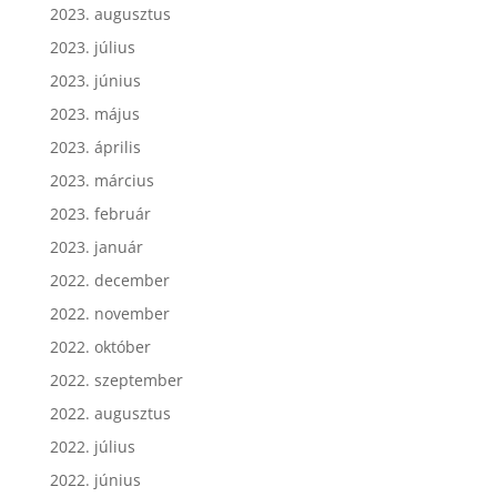
2023. szeptember
2023. augusztus
2023. július
2023. június
2023. május
2023. április
2023. március
2023. február
2023. január
2022. december
2022. november
2022. október
2022. szeptember
2022. augusztus
2022. július