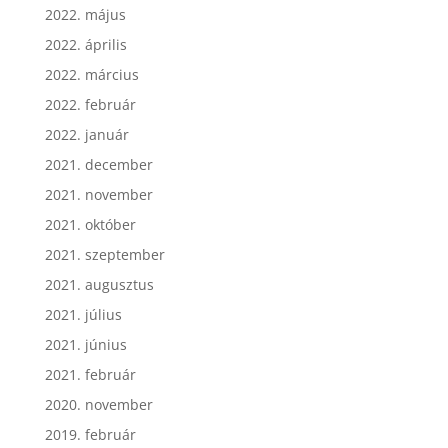
2022. június
2022. május
2022. április
2022. március
2022. február
2022. január
2021. december
2021. november
2021. október
2021. szeptember
2021. augusztus
2021. július
2021. június
2021. február
2020. november