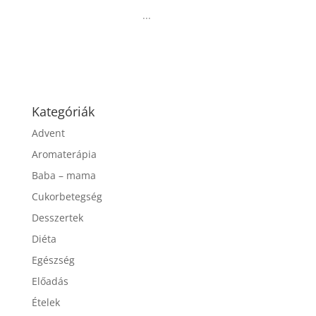
...
Kategóriák
Advent
Aromaterápia
Baba – mama
Cukorbetegség
Desszertek
Diéta
Egészség
Előadás
Ételek