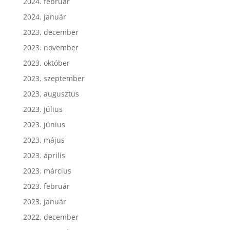
2024. február
2024. január
2023. december
2023. november
2023. október
2023. szeptember
2023. augusztus
2023. július
2023. június
2023. május
2023. április
2023. március
2023. február
2023. január
2022. december