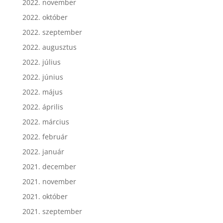
2022. november
2022. október
2022. szeptember
2022. augusztus
2022. július
2022. június
2022. május
2022. április
2022. március
2022. február
2022. január
2021. december
2021. november
2021. október
2021. szeptember