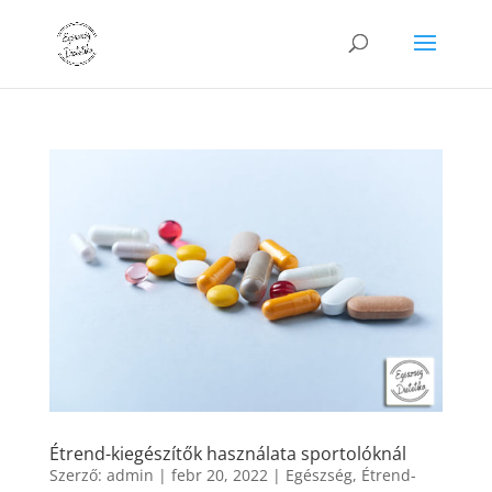
Étrend-kiegészítők használata sportolóknál
Szerző:
admin
|
febr 20, 2022
|
Egészség
,
Étrend-