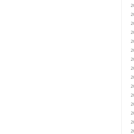
2
2
2
2
2
2
2
2
2
2
2
2
2
2
2