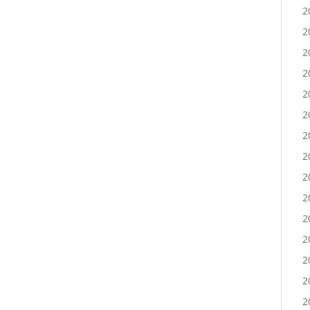
2
2
2
2
2
2
2
2
2
2
2
2
2
2
2