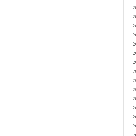
2
2
2
2
2
2
2
2
2
2
2
2
2
2
2