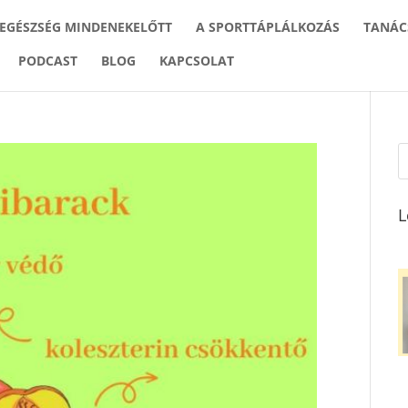
 EGÉSZSÉG MINDENEKELŐTT
A SPORTTÁPLÁLKOZÁS
TANÁC
PODCAST
BLOG
KAPCSOLAT
L