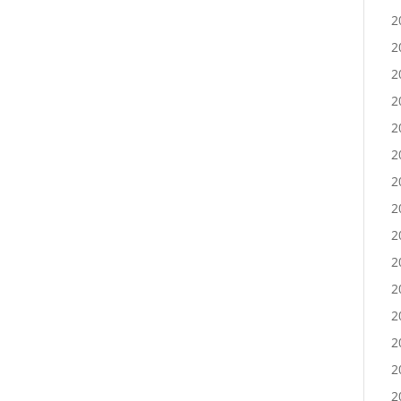
2
2
2
2
2
2
2
2
2
2
2
2
2
2
2