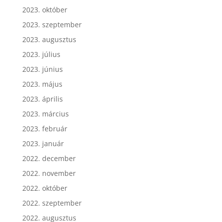
2023. október
2023. szeptember
2023. augusztus
2023. július
2023. június
2023. május
2023. április
2023. március
2023. február
2023. január
2022. december
2022. november
2022. október
2022. szeptember
2022. augusztus