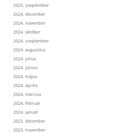
2025. szeptember
2024. december
2024. november
2024. október
2024. szeptember
2024. augusztus
2024. július
2024. június
2024. május
2024. április
2024. március
2024. február
2024. január
2023. december
2023. november