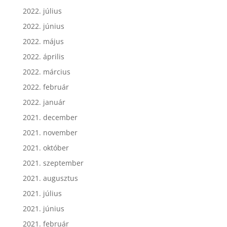
2022. július
2022. június
2022. május
2022. április
2022. március
2022. február
2022. január
2021. december
2021. november
2021. október
2021. szeptember
2021. augusztus
2021. július
2021. június
2021. február