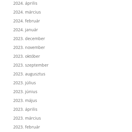
2024. április
2024. március
2024. február
2024. január
2023. december
2023. november
2023. október
2023. szeptember
2023. augusztus
2023. július
2023. június
2023. május
2023. április
2023. március
2023. február