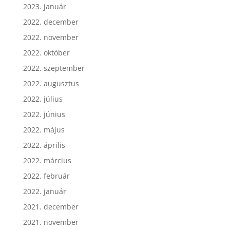
2023. január
2022. december
2022. november
2022. október
2022. szeptember
2022. augusztus
2022. július
2022. június
2022. május
2022. április
2022. március
2022. február
2022. január
2021. december
2021. november