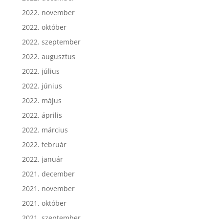
2022. november
2022. október
2022. szeptember
2022. augusztus
2022. július
2022. június
2022. május
2022. április
2022. március
2022. február
2022. január
2021. december
2021. november
2021. október
2021. szeptember