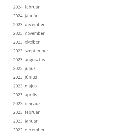
2024. február
2024. január
2023. december
2023. november
2023. október
2023. szeptember
2023. augusztus
2023. július
2023. június
2023. május
2023. április
2023. március
2023. február
2023. január
2022. december