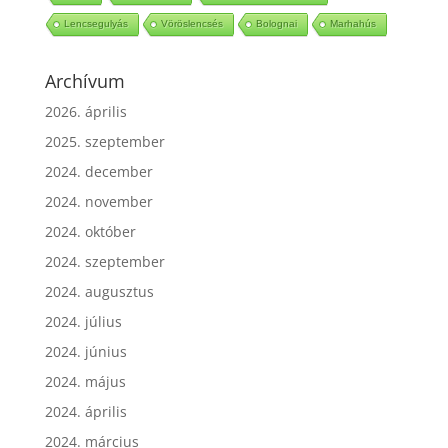
Lencsegulyás
Vöröslencsés
Bolognai
Marhahús
Archívum
2026. április
2025. szeptember
2024. december
2024. november
2024. október
2024. szeptember
2024. augusztus
2024. július
2024. június
2024. május
2024. április
2024. március