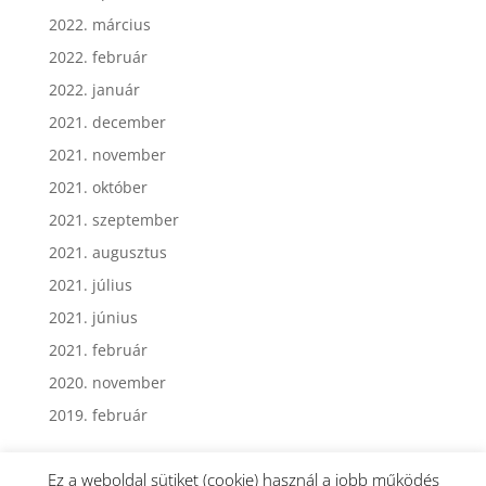
2022. április
2022. március
2022. február
2022. január
2021. december
2021. november
2021. október
2021. szeptember
2021. augusztus
2021. július
2021. június
2021. február
2020. november
2019. február
Ez a weboldal sütiket (cookie) használ a jobb működés