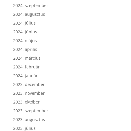
2024. október
2024. szeptember
2024. augusztus
2024. július
2024. június
2024. május
2024. április
2024. március
2024. február
2024. január
2023. december
2023. november
2023. október
2023. szeptember
2023. augusztus