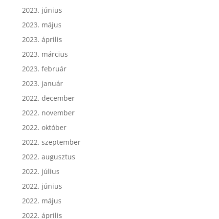
2023. július
2023. június
2023. május
2023. április
2023. március
2023. február
2023. január
2022. december
2022. november
2022. október
2022. szeptember
2022. augusztus
2022. július
2022. június
2022. május