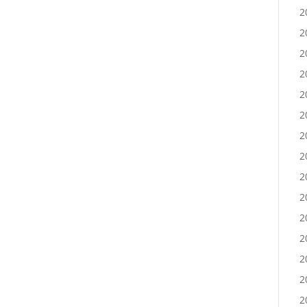
2
2
2
2
2
2
2
2
2
2
2
2
2
2
2