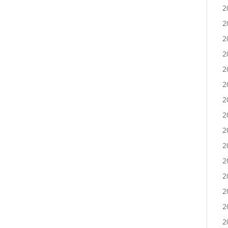
2
2
2
2
2
2
2
2
2
2
2
2
2
2
2