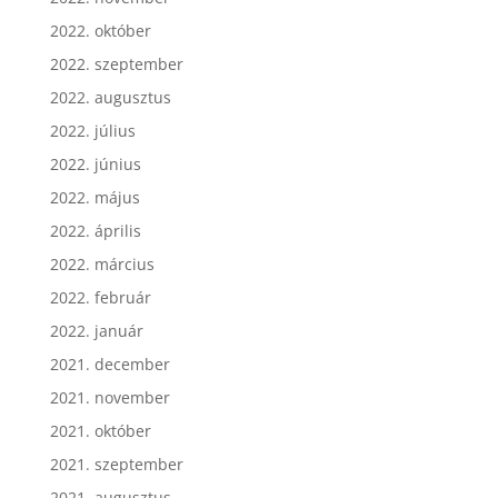
2022. november
2022. október
2022. szeptember
2022. augusztus
2022. július
2022. június
2022. május
2022. április
2022. március
2022. február
2022. január
2021. december
2021. november
2021. október
2021. szeptember