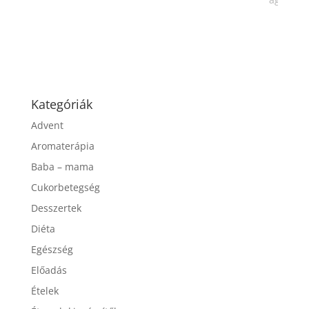
...
Kategóriák
Advent
Aromaterápia
Baba – mama
Cukorbetegség
Desszertek
Diéta
Egészség
Előadás
Ételek