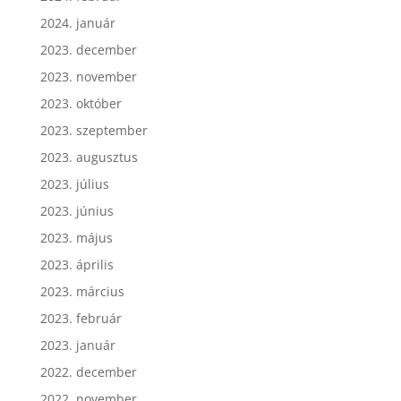
2024. február
2024. január
2023. december
2023. november
2023. október
2023. szeptember
2023. augusztus
2023. július
2023. június
2023. május
2023. április
2023. március
2023. február
2023. január
2022. december