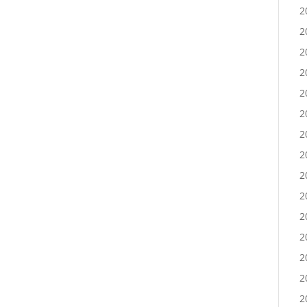
2
2
2
2
2
2
2
2
2
2
2
2
2
2
2