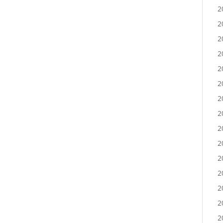
2
2
2
2
2
2
2
2
2
2
2
2
2
2
2