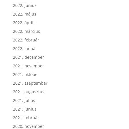
2022. július
2022. június
2022. május
2022. április
2022. március
2022. február
2022. január
2021. december
2021. november
2021. október
2021. szeptember
2021. augusztus
2021. július
2021. június
2021. február