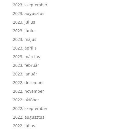
2023. október
2023. szeptember
2023. augusztus
2023. július
2023. június
2023. május
2023. április
2023. március
2023. február
2023. január
2022. december
2022. november
2022. október
2022. szeptember
2022. augusztus