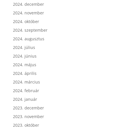
2025. szeptember
2024. december
2024. november
2024. október
2024. szeptember
2024. augusztus
2024. július
2024. június
2024. május
2024. április
2024. március
2024. február
2024. január
2023. december
2023. november