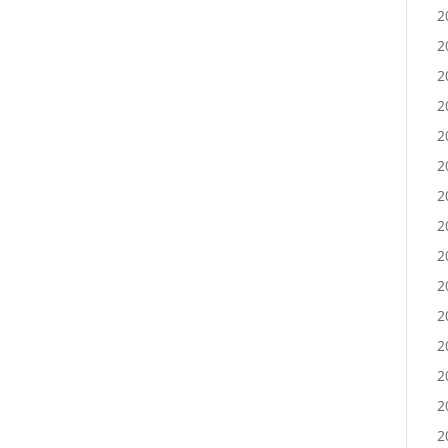
2
2
2
2
2
2
2
2
2
2
2
2
2
2
2