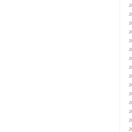
2
2
2
2
2
2
2
2
2
2
2
2
2
2
2