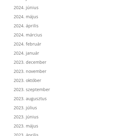
2024. június
2024. május
2024. április
2024. március
2024. február
2024. január
2023. december
2023. november
2023. október
2023. szeptember
2023. augusztus
2023. július
2023. június
2023. május
2023. április