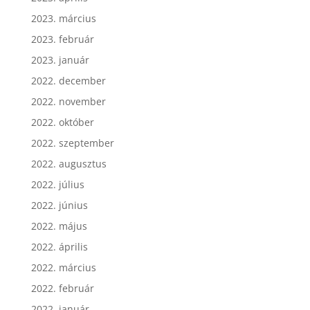
2023. március
2023. február
2023. január
2022. december
2022. november
2022. október
2022. szeptember
2022. augusztus
2022. július
2022. június
2022. május
2022. április
2022. március
2022. február
2022. január