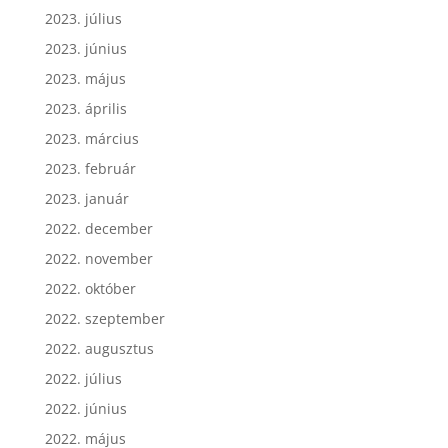
2023. augusztus
2023. július
2023. június
2023. május
2023. április
2023. március
2023. február
2023. január
2022. december
2022. november
2022. október
2022. szeptember
2022. augusztus
2022. július
2022. június