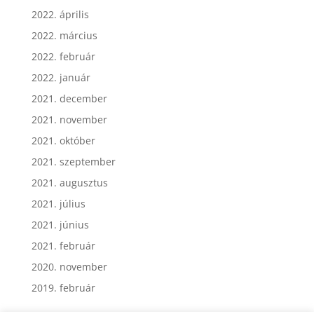
2022. május
2022. április
2022. március
2022. február
2022. január
2021. december
2021. november
2021. október
2021. szeptember
2021. augusztus
2021. július
2021. június
2021. február
2020. november
2019. február