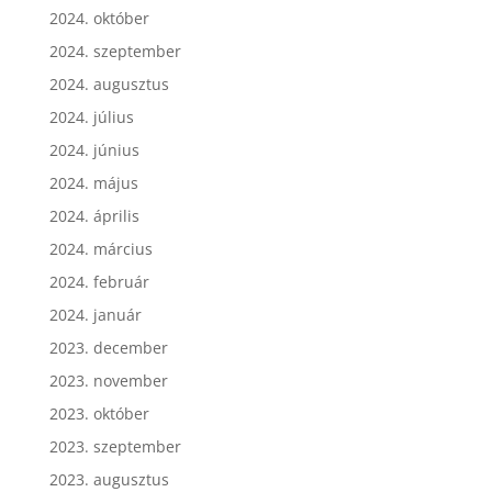
2024. november
2024. október
2024. szeptember
2024. augusztus
2024. július
2024. június
2024. május
2024. április
2024. március
2024. február
2024. január
2023. december
2023. november
2023. október
2023. szeptember