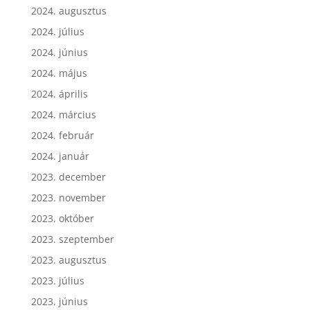
2024. augusztus
2024. július
2024. június
2024. május
2024. április
2024. március
2024. február
2024. január
2023. december
2023. november
2023. október
2023. szeptember
2023. augusztus
2023. július
2023. június