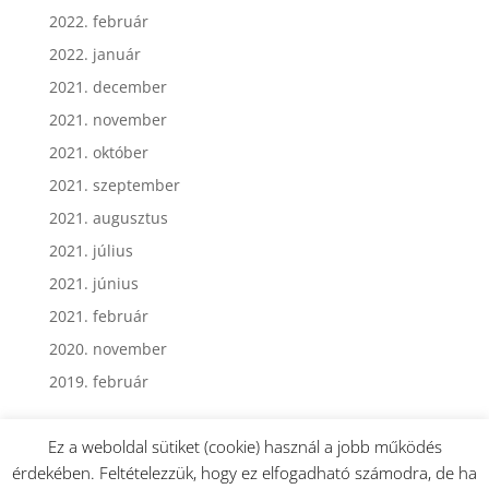
2022. február
2022. január
2021. december
2021. november
2021. október
2021. szeptember
2021. augusztus
2021. július
2021. június
2021. február
2020. november
2019. február
Ez a weboldal sütiket (cookie) használ a jobb működés
érdekében. Feltételezzük, hogy ez elfogadható számodra, de ha