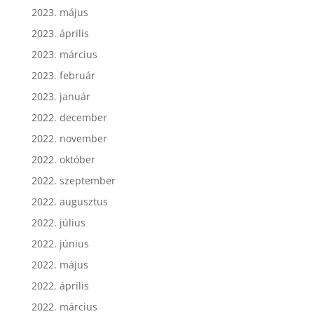
2023. május
2023. április
2023. március
2023. február
2023. január
2022. december
2022. november
2022. október
2022. szeptember
2022. augusztus
2022. július
2022. június
2022. május
2022. április
2022. március