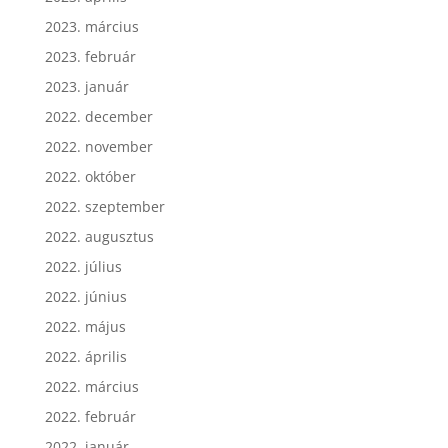
2023. március
2023. február
2023. január
2022. december
2022. november
2022. október
2022. szeptember
2022. augusztus
2022. július
2022. június
2022. május
2022. április
2022. március
2022. február
2022. január