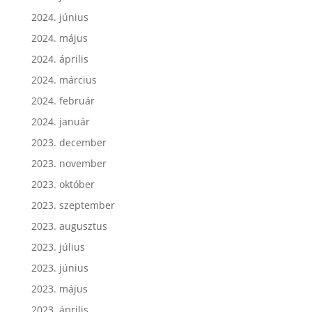
2024. június
2024. május
2024. április
2024. március
2024. február
2024. január
2023. december
2023. november
2023. október
2023. szeptember
2023. augusztus
2023. július
2023. június
2023. május
2023. április