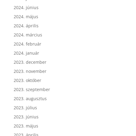
2024. július
2024. június
2024. május
2024. április
2024. március
2024. február
2024. január
2023. december
2023. november
2023. október
2023. szeptember
2023. augusztus
2023. július
2023. június
2023. május