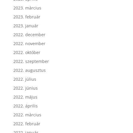
2023. április
2023. március
2023. február
2023. január
2022. december
2022. november
2022. október
2022. szeptember
2022. augusztus
2022. július
2022. június
2022. május
2022. április
2022. március
2022. február