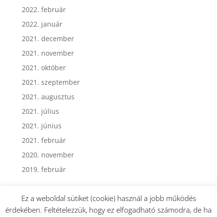
2022. február
2022. január
2021. december
2021. november
2021. október
2021. szeptember
2021. augusztus
2021. július
2021. június
2021. február
2020. november
2019. február
Ez a weboldal sütiket (cookie) használ a jobb működés
érdekében. Feltételezzük, hogy ez elfogadható számodra, de ha