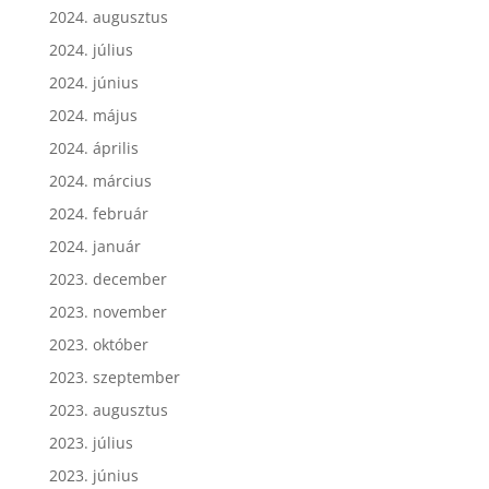
2024. augusztus
2024. július
2024. június
2024. május
2024. április
2024. március
2024. február
2024. január
2023. december
2023. november
2023. október
2023. szeptember
2023. augusztus
2023. július
2023. június