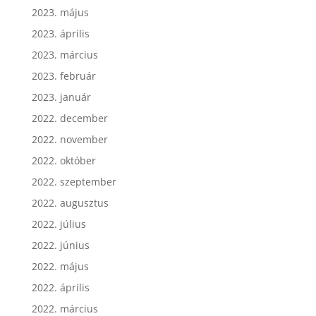
2023. május
2023. április
2023. március
2023. február
2023. január
2022. december
2022. november
2022. október
2022. szeptember
2022. augusztus
2022. július
2022. június
2022. május
2022. április
2022. március