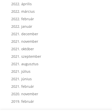
2022. április
2022. március
2022. február
2022. január
2021. december
2021. november
2021. október
2021. szeptember
2021. augusztus
2021. július
2021. június
2021. február
2020. november
2019. február