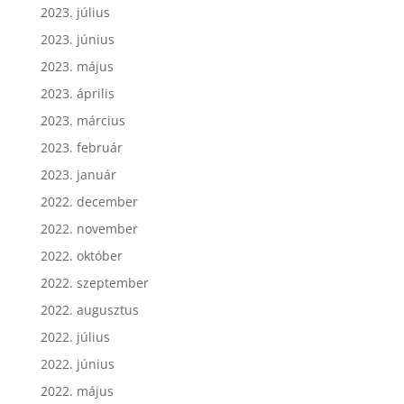
2023. július
2023. június
2023. május
2023. április
2023. március
2023. február
2023. január
2022. december
2022. november
2022. október
2022. szeptember
2022. augusztus
2022. július
2022. június
2022. május