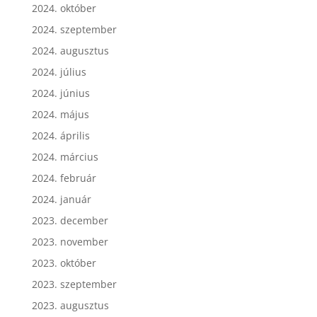
2024. október
2024. szeptember
2024. augusztus
2024. július
2024. június
2024. május
2024. április
2024. március
2024. február
2024. január
2023. december
2023. november
2023. október
2023. szeptember
2023. augusztus