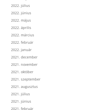
2022. július
2022. június
2022. május
2022. április
2022. március
2022. február
2022. január
2021. december
2021. november
2021. október
2021. szeptember
2021. augusztus
2021. július
2021. június
2021. február