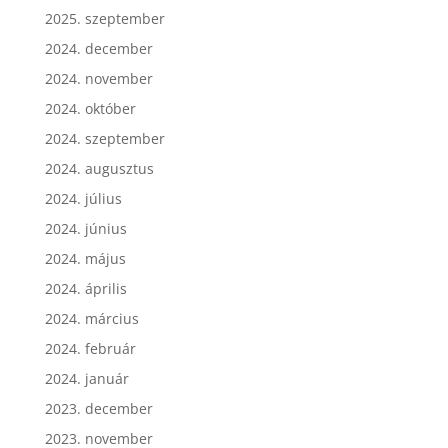
2025. szeptember
2024. december
2024. november
2024. október
2024. szeptember
2024. augusztus
2024. július
2024. június
2024. május
2024. április
2024. március
2024. február
2024. január
2023. december
2023. november