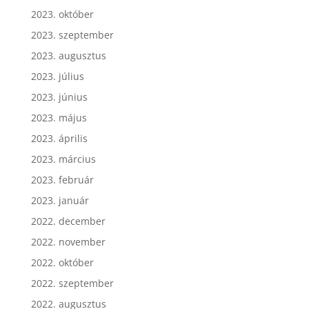
2023. október
2023. szeptember
2023. augusztus
2023. július
2023. június
2023. május
2023. április
2023. március
2023. február
2023. január
2022. december
2022. november
2022. október
2022. szeptember
2022. augusztus