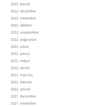
2023. február
2023. január
2022. december
2022. november
2022. október
2022. szeptember
2022. augusztus
2022. július
2022. június
2022. május
2022. április
2022. március
2022. február
2022. január
2021. december