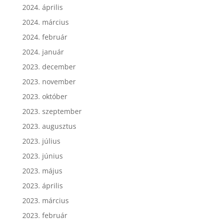
2024. május
2024. április
2024. március
2024. február
2024. január
2023. december
2023. november
2023. október
2023. szeptember
2023. augusztus
2023. július
2023. június
2023. május
2023. április
2023. március