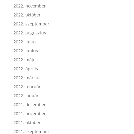
2022. december
2022. november
2022. október
2022. szeptember
2022. augusztus
2022. július
2022. június
2022. május
2022. április
2022. március
2022. február
2022. január
2021. december
2021. november
2021. október