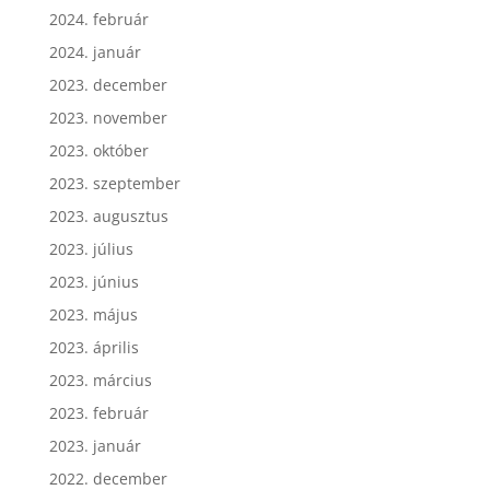
2024. március
2024. február
2024. január
2023. december
2023. november
2023. október
2023. szeptember
2023. augusztus
2023. július
2023. június
2023. május
2023. április
2023. március
2023. február
2023. január