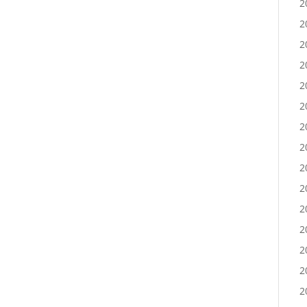
2
2
2
2
2
2
2
2
2
2
2
2
2
2
2