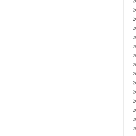
2
2
2
2
2
2
2
2
2
2
2
2
2
2
2