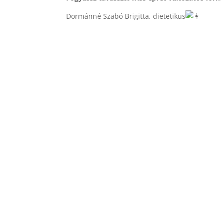
Dormánné Szabó Brigitta, dietetikus